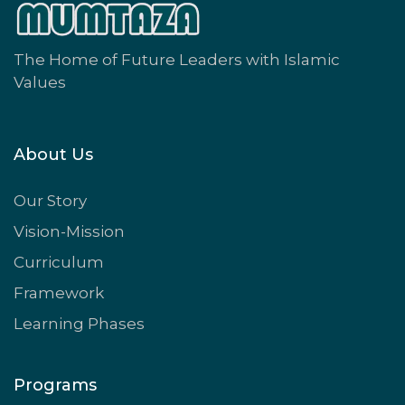
The Home of Future Leaders with Islamic
Values
About Us
Our Story
Vision-Mission
Curriculum
Framework
Learning Phases
Programs