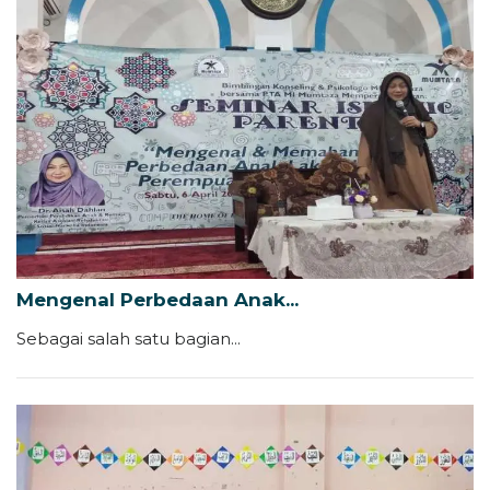
Mengenal Perbedaan Anak...
Sebagai salah satu bagian...