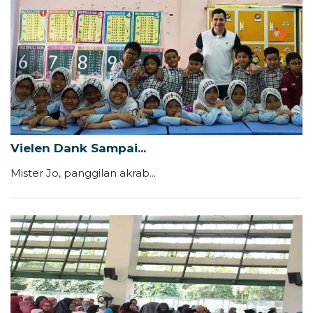
Vielen Dank Sampai...
Mister Jo, panggilan akrab...