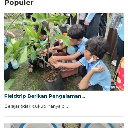
Populer
Fieldtrip Berikan Pengalaman...
Belajar tidak cukup hanya di...