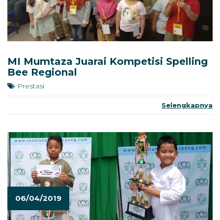
MI Mumtaza Juarai Kompetisi Spelling
Bee Regional
Prestasi
Selengkapnya
06/04/2019