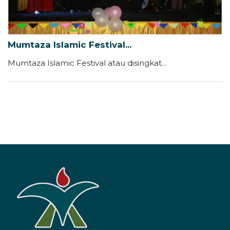
Mumtaza Islamic Festival...
Mumtaza Islamic Festival atau disingkat...