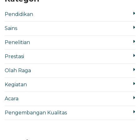
Pendidikan
Sains
Penelitian
Prestasi
Olah Raga
Kegiatan
Acara
Pengembangan Kualitas