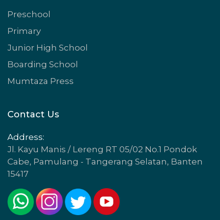
Preschool
Primary
Junior High School
Boarding School
Mumtaza Press
Contact Us
Address:
Jl. Kayu Manis / Lereng RT 05/02 No.1 Pondok
Cabe, Pamulang - Tangerang Selatan, Banten
15417