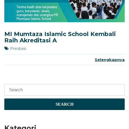
MI Mumtaza Islamic School Kembali
Raih Akreditasi A
Prestasi
Selengkapnya
SEARCH
Kategori