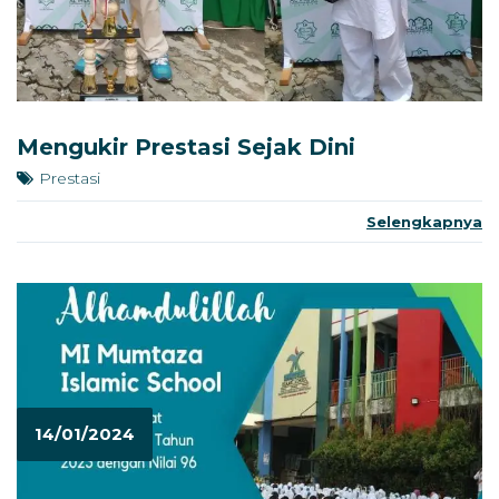
Mengukir Prestasi Sejak Dini
Prestasi
Selengkapnya
14/01/2024