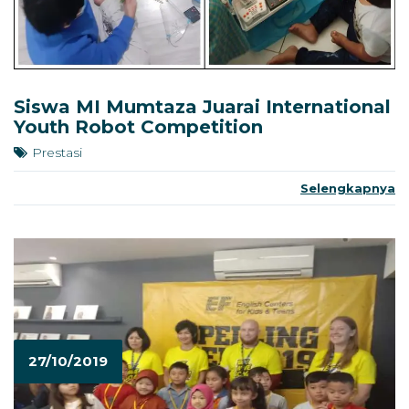
Siswa MI Mumtaza Juarai International
Youth Robot Competition
Prestasi
Selengkapnya
27/10/2019