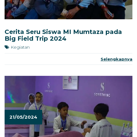
Cerita Seru Siswa MI Mumtaza pada
Big Field Trip 2024
Kegiatan
Selengkapnya
21/05/2024