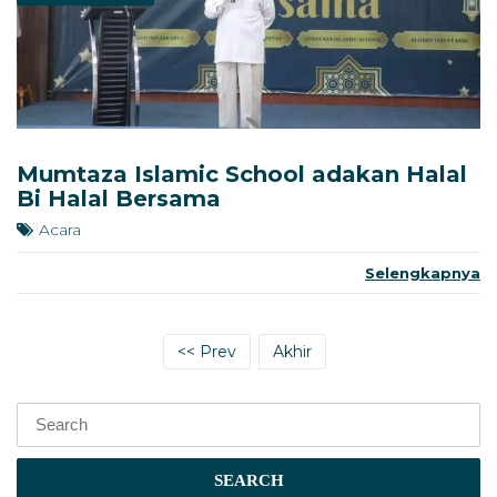
Mumtaza Islamic School adakan Halal
Bi Halal Bersama
Acara
Selengkapnya
<< Prev
Akhir
SEARCH