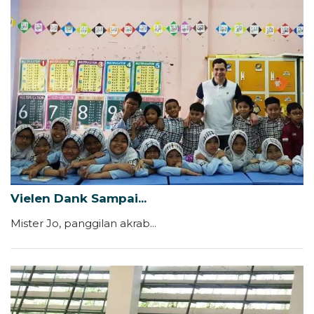
Vielen Dank Sampai...
Mister Jo, panggilan akrab...