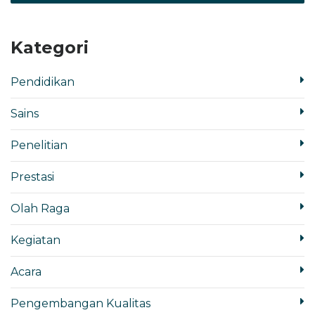
Kategori
Pendidikan
Sains
Penelitian
Prestasi
Olah Raga
Kegiatan
Acara
Pengembangan Kualitas