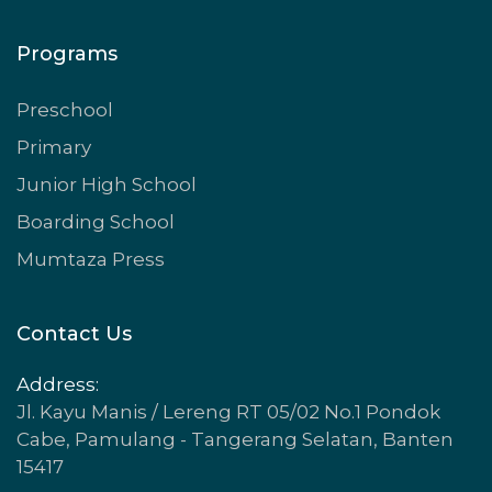
Programs
Preschool
Primary
Junior High School
Boarding School
Mumtaza Press
Contact Us
Address:
Jl. Kayu Manis / Lereng RT 05/02 No.1 Pondok
Cabe, Pamulang - Tangerang Selatan, Banten
15417