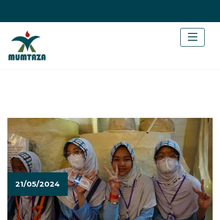
21/05/2024