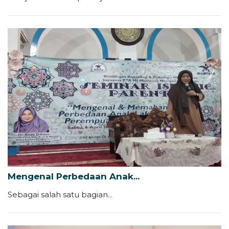
Mengenal Perbedaan Anak...
Sebagai salah satu bagian...