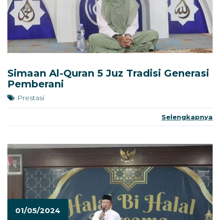
Simaan Al-Quran 5 Juz Tradisi Generasi
Pemberani
Prestasi
Selengkapnya
01/05/2024