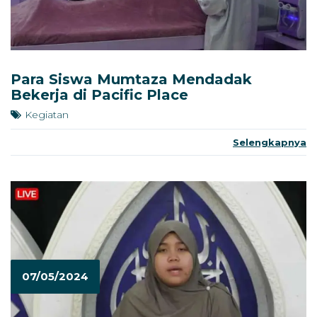
Para Siswa Mumtaza Mendadak
Bekerja di Pacific Place
Kegiatan
Selengkapnya
07/05/2024