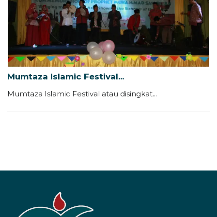
Mumtaza Islamic Festival...
Mumtaza Islamic Festival atau disingkat...