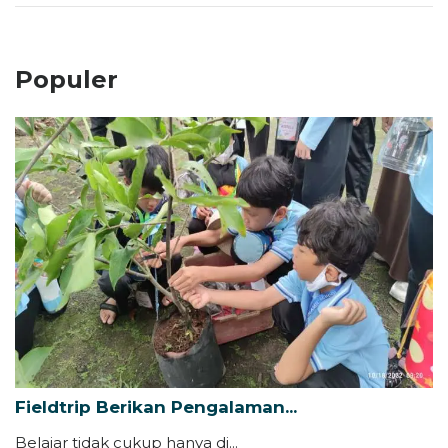
Populer
Fieldtrip Berikan Pengalaman...
Belajar tidak cukup hanya di...