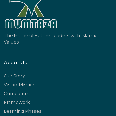
The Home of Future Leaders with Islamic
Values
About Us
Our Story
Vision-Mission
Curriculum
Framework
Learning Phases