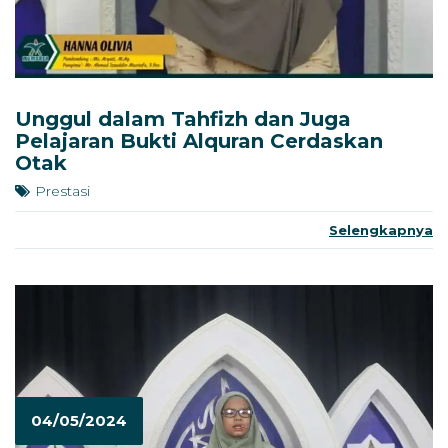
Unggul dalam Tahfizh dan Juga
Pelajaran Bukti Alquran Cerdaskan
Otak
Prestasi
Selengkapnya
04/05/2024