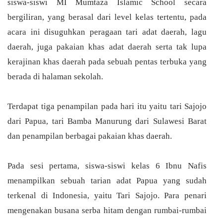
siswa-siswi MI Mumtaza Islamic School secara
bergiliran, yang berasal dari level kelas tertentu, pada
acara ini disuguhkan peragaan tari adat daerah, lagu
daerah, juga pakaian khas adat daerah serta tak lupa
kerajinan khas daerah pada sebuah pentas terbuka yang
berada di halaman sekolah.
Terdapat tiga penampilan pada hari itu yaitu tari Sajojo
dari Papua, tari Bamba Manurung dari Sulawesi Barat
dan penampilan berbagai pakaian khas daerah.
Pada sesi pertama, siswa-siswi kelas 6 Ibnu Nafis
menampilkan sebuah tarian adat Papua yang sudah
terkenal di Indonesia, yaitu Tari Sajojo. Para penari
mengenakan busana serba hitam dengan rumbai-rumbai