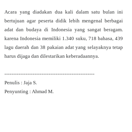
Acara yang diadakan dua kali dalam satu bulan ini
bertujuan agar peserta didik lebih mengenal berbagai
adat dan budaya di Indonesia yang sangat beragam.
karena Indonesia memiliki 1.340 suku, 718 bahasa, 439
lagu daerah dan 38 pakaian adat yang selayaknya tetap
harus dijaga dan dilestarikan keberadaannya.
---------------------------------------------------
Penulis : Jaja S.
Penyunting : Ahmad M.