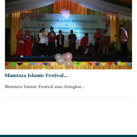
Mumtaza Islamic Festival...
Mumtaza Islamic Festival atau disingkat...