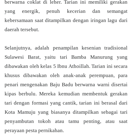
berwarna coklat di leher. Tarian ini memiliki gerakan
yang energik, penuh kecerian dan semangat
kebersamaan saat ditampilkan dengan iringan lagu dari
daerah tersebut.
Selanjutnya, adalah penampilan kesenian tradisional
Sulawesi Barat, yaitu tari Bamba Manurung yang
dibawakan oleh kelas 5 Ibnu Athoillah. Tarian ini secara
khusus dibawakan oleh anak-anak perempuan, para
penari mengenakan Baju Badu berwarna warni disertai
kipas berbulu. Mereka kemudian membentuk gerakan
tari dengan formasi yang cantik, tarian ini berasal dari
Kota Mamuju yang biasanya ditampilkan sebagai tari
penyambutan tokoh atau tamu penting, atau saat
perayaan pesta pernikahan.