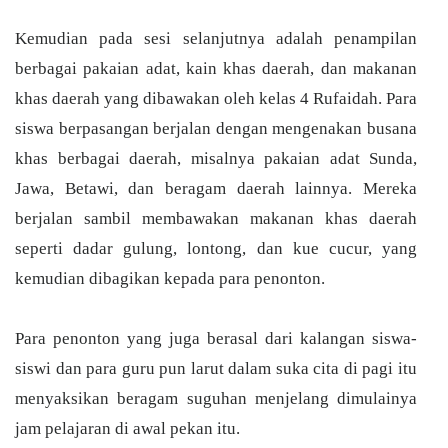
Kemudian pada sesi selanjutnya adalah penampilan
berbagai pakaian adat, kain khas daerah, dan makanan
khas daerah yang dibawakan oleh kelas 4 Rufaidah. Para
siswa berpasangan berjalan dengan mengenakan busana
khas berbagai daerah, misalnya pakaian adat Sunda,
Jawa, Betawi, dan beragam daerah lainnya. Mereka
berjalan sambil membawakan makanan khas daerah
seperti dadar gulung, lontong, dan kue cucur, yang
kemudian dibagikan kepada para penonton.
Para penonton yang juga berasal dari kalangan siswa-
siswi dan para guru pun larut dalam suka cita di pagi itu
menyaksikan beragam suguhan menjelang dimulainya
jam pelajaran di awal pekan itu.