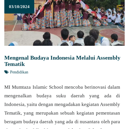
03/10/2024
Mengenal Budaya Indonesia Melalui Assembly
Tematik
Pendidikan
MI Mumtaza Islamic School mencoba berinovasi dalam
mengenalkan budaya suku daerah yang ada di
Indonesia, yaitu dengan mengadakan kegiatan Assembly
Tematik, yang merupakan sebuah kegiatan pementasan
beragam budaya daerah yang ada di nusantara oleh para