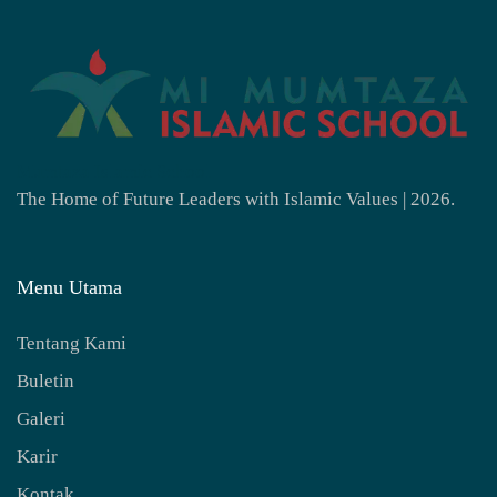
Mumtaza Islamic School
The Home of Future Leaders with Islamic Values | 2026.
Menu Utama
Tentang Kami
Buletin
Galeri
Karir
Kontak