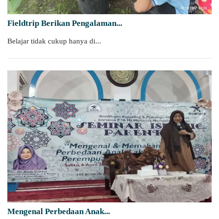
Fieldtrip Berikan Pengalaman...
Belajar tidak cukup hanya di...
Mengenal Perbedaan Anak...