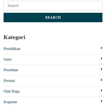
SEARCH
Kategori
Pendidikan
Sains
Penelitian
Prestasi
Olah Raga
Kegiatan