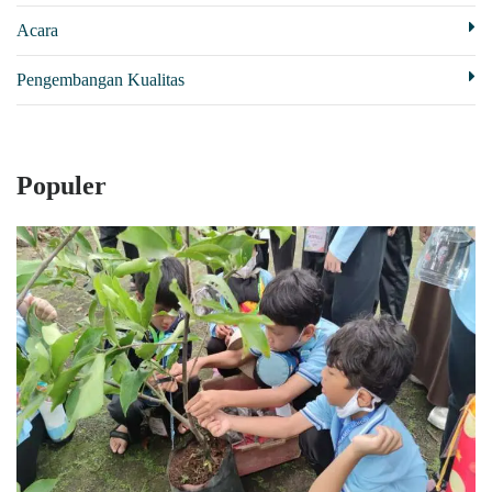
Acara
Pengembangan Kualitas
Populer