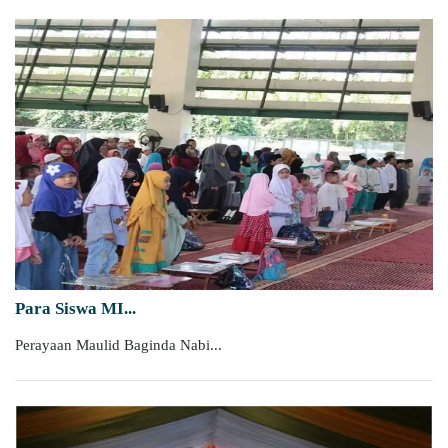
Para Siswa MI...
Perayaan Maulid Baginda Nabi...