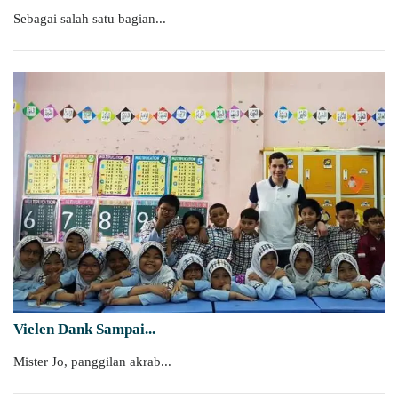
Sebagai salah satu bagian...
Vielen Dank Sampai...
Mister Jo, panggilan akrab...