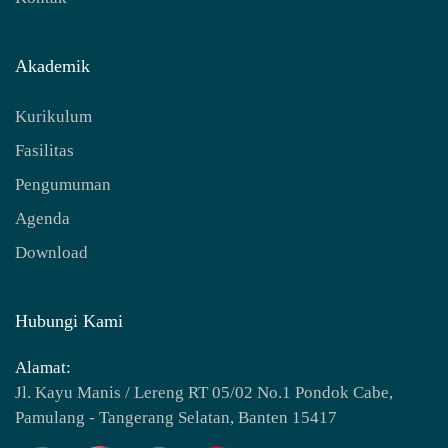
Akademik
Kurikulum
Fasilitas
Pengumuman
Agenda
Download
Hubungi Kami
Alamat:
Jl. Kayu Manis / Lereng RT 05/02 No.1 Pondok Cabe,
Pamulang - Tangerang Selatan, Banten 15417